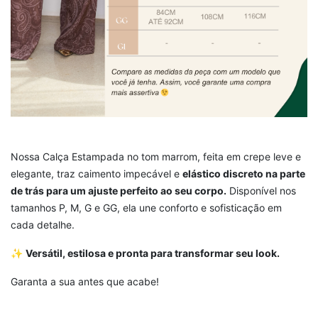
Nossa Calça Estampada no tom marrom, feita em crepe leve e
elegante, traz caimento impecável e
elástico discreto na parte
de trás para um ajuste perfeito ao seu corpo.
Disponível nos
tamanhos P, M, G e GG, ela une conforto e sofisticação em
cada detalhe.
✨
Versátil, estilosa e pronta para transformar seu look.
Garanta a sua antes que acabe!