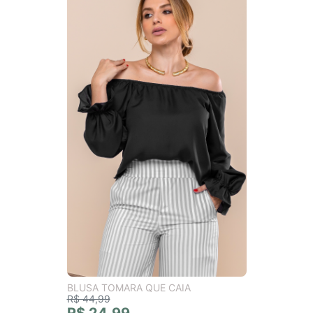
BLUSA TOMARA QUE CAIA
R$ 44,99
R$ 24,99