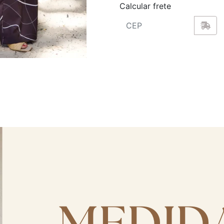
Calcular frete