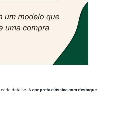
m cada detalhe. A
cor preta clássica com destaque