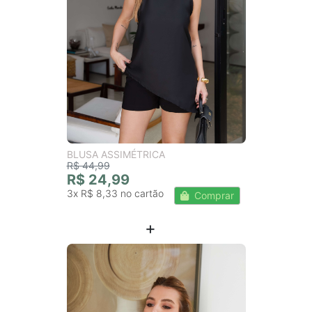
BLUSA ASSIMÉTRICA
R$ 44,99
R$ 24,99
3x
R$ 8,33
Comprar