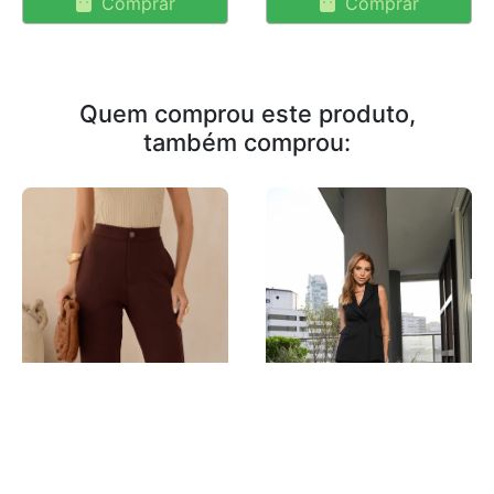
Comprar
Comprar
Quem comprou este produto,
também comprou: