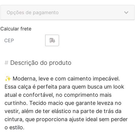
Opções de pagamento
Calcular frete
#
Descrição do produto
✨ Moderna, leve e com caimento impecável.
Essa calça é perfeita para quem busca um look
atual e confortável, no comprimento mais
curtinho. Tecido macio que garante leveza no
vestir, além de ter elástico na parte de trás da
cintura, que proporciona ajuste ideal sem perder
o estilo.