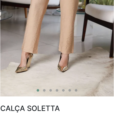
CALÇA SOLETTA