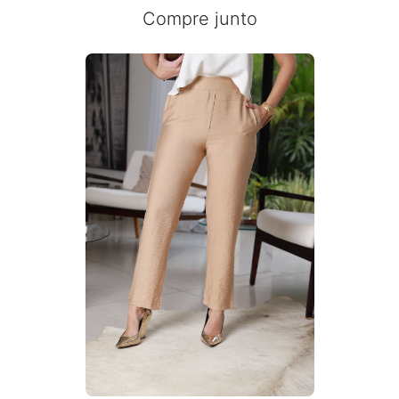
Compre junto