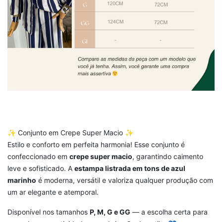
✨ Conjunto em Crepe Super Macio ✨
Estilo e conforto em perfeita harmonia! Esse conjunto é
confeccionado em
crepe super macio
, garantindo caimento
leve e sofisticado. A
estampa listrada em tons de azul
marinho
é moderna, versátil e valoriza qualquer produção com
um ar elegante e atemporal.
Disponível nos tamanhos
P, M, G e GG
— a escolha certa para