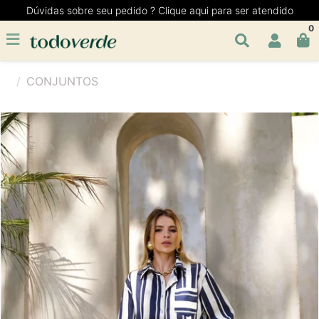
Dúvidas sobre seu pedido ? Clique aqui para ser atendido
0
CONJUNTOS