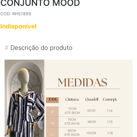
CONJUNTO MOOD
COD: RHS1899
Indisponível
#
Descrição do produto