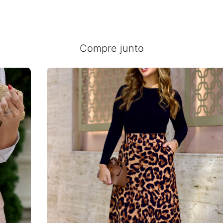
Compre junto