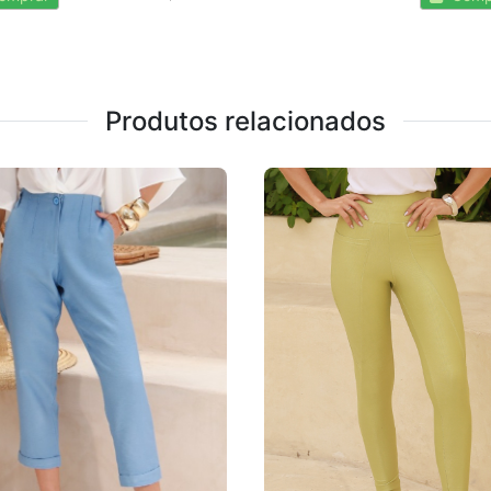
Produtos relacionados