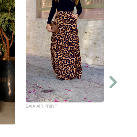
SAIA AIR PRINT