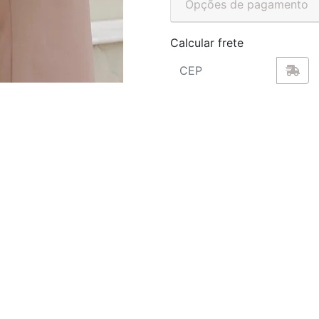
Opções de pagamento
Calcular frete