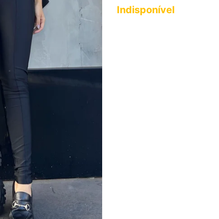
Indisponível