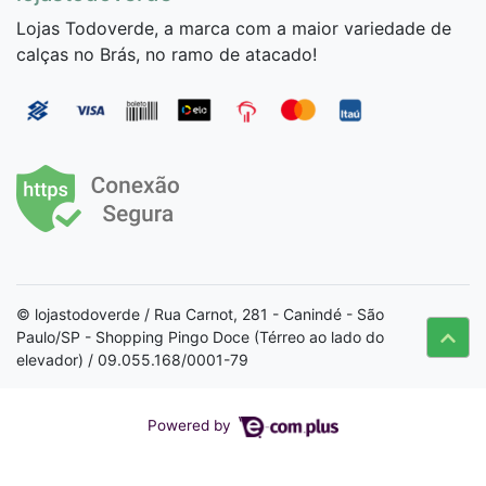
Lojas Todoverde, a marca com a maior variedade de
calças no Brás, no ramo de atacado!
© lojastodoverde / Rua Carnot, 281 - Canindé - São
Paulo/SP - Shopping Pingo Doce (Térreo ao lado do
elevador) / 09.055.168/0001-79
Powered by