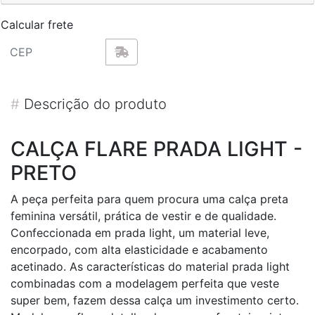
Calcular frete
#
Descrição do produto
CALÇA FLARE PRADA LIGHT -
PRETO
A peça perfeita para quem procura uma calça preta
feminina versátil, prática de vestir e de qualidade.
Confeccionada em prada light, um material leve,
encorpado, com alta elasticidade e acabamento
acetinado. As características do material prada light
combinadas com a modelagem perfeita que veste
super bem, fazem dessa calça um investimento certo.