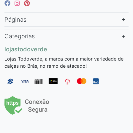
Páginas
Categorias
lojastodoverde
Lojas Todoverde, a marca com a maior variedade de
calças no Brás, no ramo de atacado!