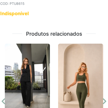
COD: PTU8615
Indisponível
Produtos relacionados