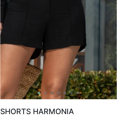
SHORTS HARMONIA