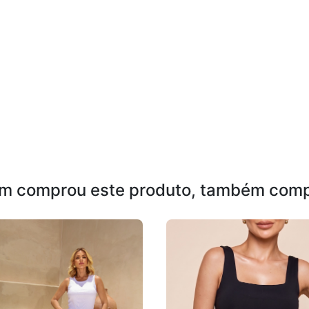
m comprou este produto, também comp