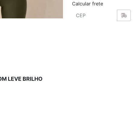
Calcular frete
M LEVE BRILHO