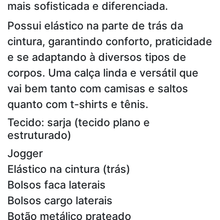
mais sofisticada e diferenciada.
Possui elástico na parte de trás da
cintura, garantindo conforto, praticidade
e se adaptando à diversos tipos de
corpos. Uma calça linda e versátil que
vai bem tanto com camisas e saltos
quanto com t-shirts e tênis.
Tecido: sarja (tecido plano e
estruturado)
Jogger
Elástico na cintura (trás)
Bolsos faca laterais
Bolsos cargo laterais
Botão metálico prateado