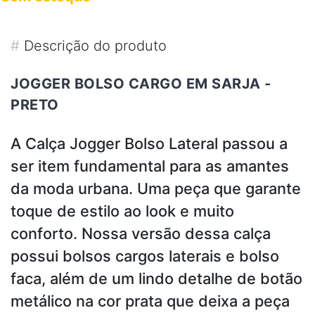
#
Descrição do produto
JOGGER BOLSO CARGO EM SARJA -
PRETO
A Calça Jogger Bolso Lateral passou a
ser item fundamental para as amantes
da moda urbana. Uma peça que garante
toque de estilo ao look e muito
conforto. Nossa versão dessa
calça
possui bolsos cargos laterais e bolso
faca, além de um lindo detalhe de botão
metálico na cor prata que deixa a peça