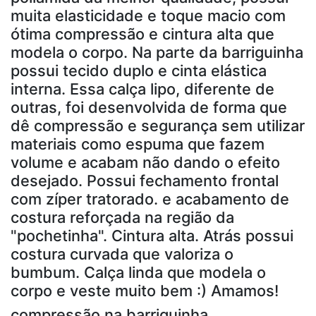
muita elasticidade e toque macio com
ótima compressão e cintura alta que
modela o corpo. Na parte da barriguinha
possui tecido duplo e cinta elástica
interna. Essa calça lipo, diferente de
outras, foi desenvolvida de forma que
dê compressão e segurança sem utilizar
materiais como espuma que fazem
volume e acabam não dando o efeito
desejado. Possui fechamento frontal
com zíper tratorado. e acabamento de
costura reforçada na região da
"pochetinha". Cintura alta. Atrás possui
costura curvada que valoriza o
bumbum. Calça linda que modela o
corpo e veste muito bem :) Amamos!
compressão na barriguinha