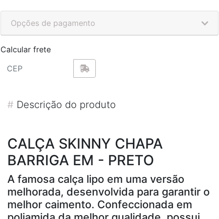
Opções de pagamento
Calcular frete
#
Descrição do produto
CALÇA SKINNY CHAPA
BARRIGA EM - PRETO
A famosa calça lipo em uma versão
melhorada, desenvolvida para garantir o
melhor caimento. Confeccionada em
poliamida da melhor qualidade, possui