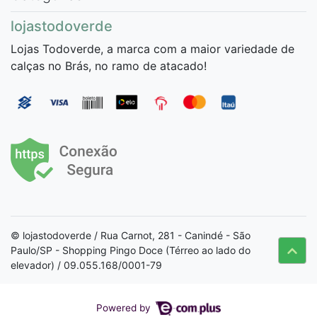
lojastodoverde
Lojas Todoverde, a marca com a maior variedade de
calças no Brás, no ramo de atacado!
© lojastodoverde / Rua Carnot, 281 - Canindé - São
Paulo/SP - Shopping Pingo Doce (Térreo ao lado do
elevador) / 09.055.168/0001-79
Powered by