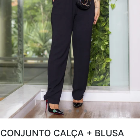
CONJUNTO CALÇA + BLUSA