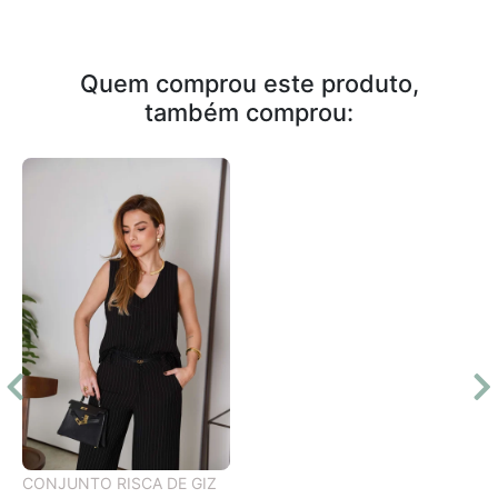
Quem comprou este produto,
também comprou:
CONJUNTO RISCA DE GIZ