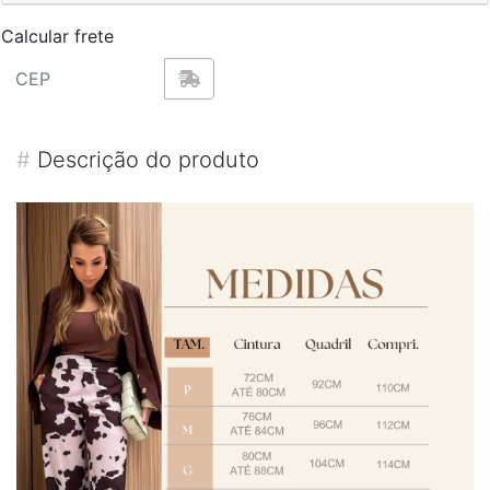
Calcular frete
#
Descrição do produto