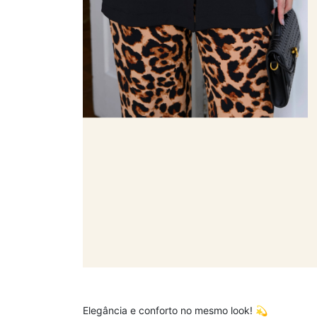
Elegância e conforto no mesmo look! 💫