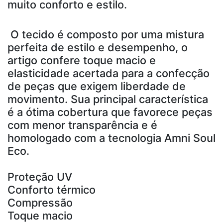
muito conforto e estilo.
O tecido é composto por uma mistura
perfeita de estilo e desempenho, o
artigo confere toque macio e
elasticidade acertada para a confecção
de peças que exigem liberdade de
movimento. Sua principal característica
é a ótima cobertura que favorece peças
com menor transparência e é
homologado com a tecnologia Amni Soul
Eco.
Proteção UV
Conforto térmico
Compressão
Toque macio