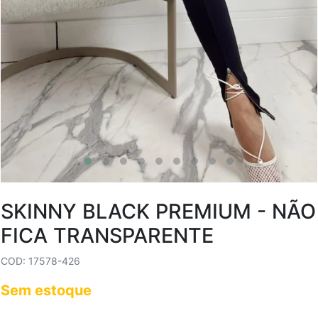
SKINNY BLACK PREMIUM - NÃO
FICA TRANSPARENTE
COD: 17578-426
Sem estoque