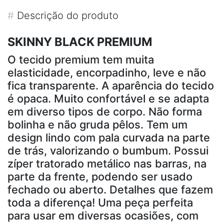
#
Descrição do produto
SKINNY BLACK PREMIUM
O tecido premium tem muita
elasticidade, encorpadinho, leve e não
fica transparente. A aparência do tecido
é opaca. Muito confortável e se adapta
em diverso tipos de corpo. Não forma
bolinha e não gruda pêlos. Tem um
design lindo com pala curvada na parte
de trás, valorizando o bumbum. Possui
zíper tratorado metálico nas barras, na
parte da frente, podendo ser usado
fechado ou aberto. Detalhes que fazem
toda a diferença! Uma peça perfeita
para usar em diversas ocasiões, com