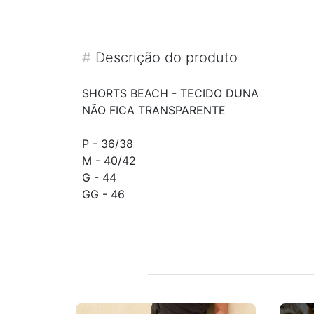
#
Descrição do produto
SHORTS BEACH - TECIDO DUNA
NÃO FICA TRANSPARENTE
P - 36/38
M - 40/42
G - 44
GG - 46