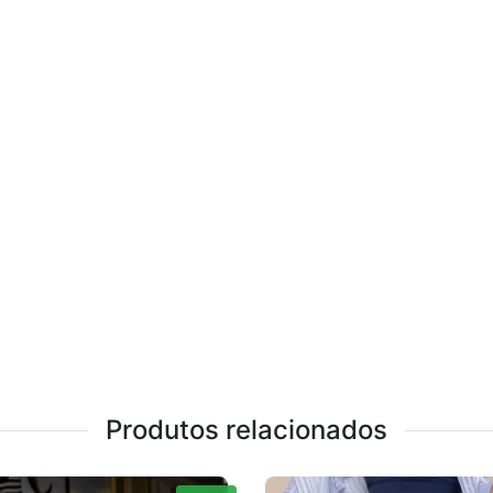
Produtos relacionados