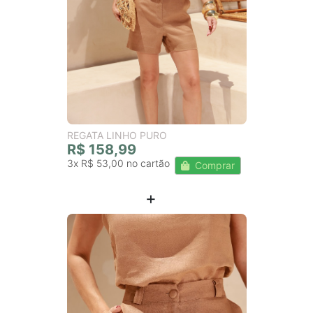
REGATA LINHO PURO
R$ 158,99
3x
R$ 53,00
Comprar