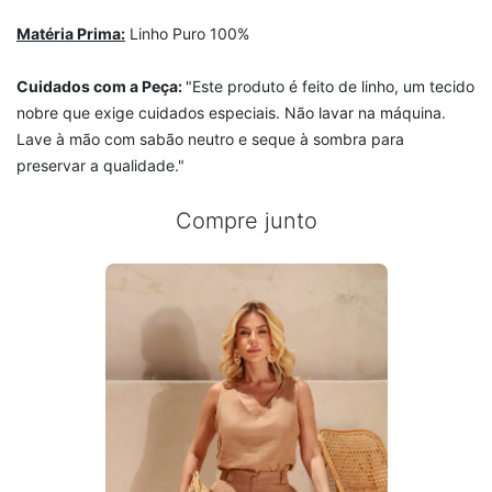
Matéria Prima
:
Linho Puro 100%
Cuidados com a Peça:
"Este produto é feito de linho, um tecido
nobre que exige cuidados especiais. Não lavar na máquina.
Lave à mão com sabão neutro e seque à sombra para
preservar a qualidade."
Compre junto