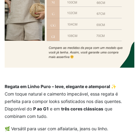
Regata em Linho Puro – leve, elegante e atemporal ✨
Com toque natural e caimento impecável, essa regata é
perfeita para compor looks sofisticados nos dias quentes.
Disponível do
P ao G1
e em
três cores clássicas
que
combinam com tudo.
🌿 Versátil para usar com alfaiataria, jeans ou linho.