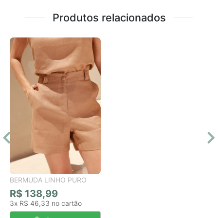
Produtos relacionados
BERMUDA LINHO PURO
R$ 138,99
3x
R$ 46,33