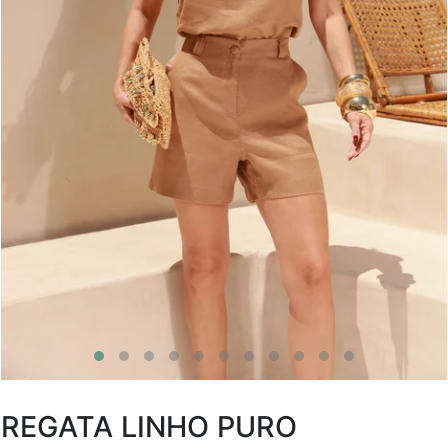
REGATA LINHO PURO