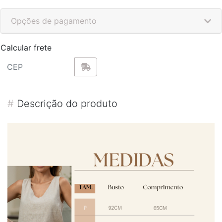
Opções de pagamento
Calcular frete
#
Descrição do produto