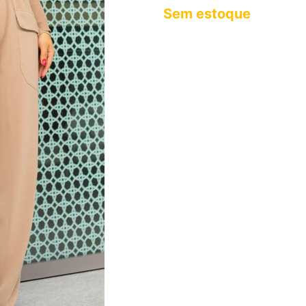
Sem estoque