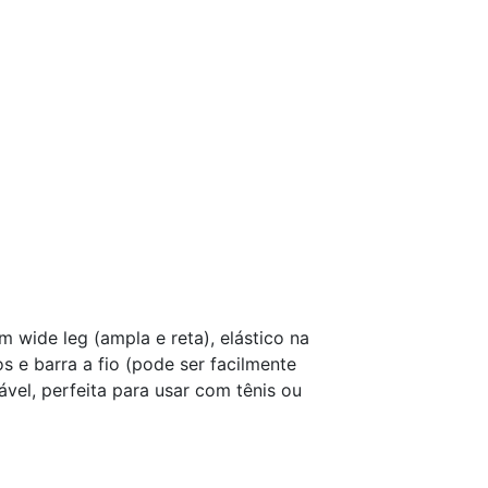
 wide leg (ampla e reta), elástico na
s e barra a fio (pode ser facilmente
vel, perfeita para usar com tênis ou