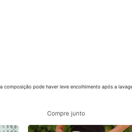
a composição pode haver leve encolhimento após a lava
Compre junto