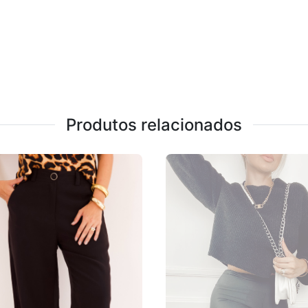
Produtos relacionados