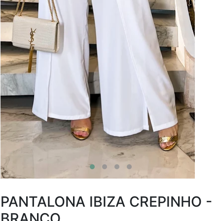
PANTALONA IBIZA CREPINHO -
BRANCO