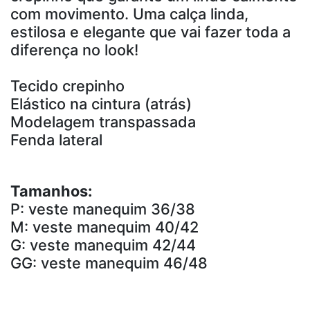
com movimento. Uma calça linda,
estilosa e elegante que vai fazer toda a
diferença no look!
Tecido crepinho
Elástico na cintura (atrás)
Modelagem transpassada
Fenda lateral
Tamanhos:
P: veste manequim 36/38
M: veste manequim 40/42
G: veste manequim 42/44
GG: veste manequim 46/48