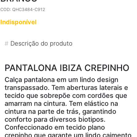
COD: QHC3484-C912
Indisponível
#
Descrição do produto
PANTALONA IBIZA CREPINHO
Calça pantalona em um lindo design
transpassado. Tem aberturas laterais e
tecido que sobrepõe com cordões que
amarram na cintura. Tem elástico na
cintura na parte de trás, garantindo
conforto para diversos biotipos.
Confeccionado em tecido plano
crepinho que garante um lindo caimento