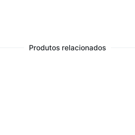
Produtos relacionados