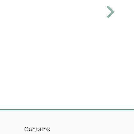
Contatos