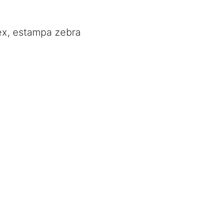
lex, estampa zebra