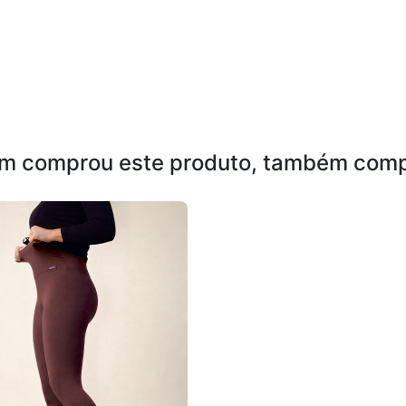
m comprou este produto, também comp