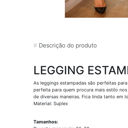
#
Descrição do produto
LEGGING ESTAM
As leggings estampadas são perfeitas para 
perfeita para quem procura mais estilo nos
de diversas maneiras. Fica linda tanto em
Material: Suplex
Tamanhos: