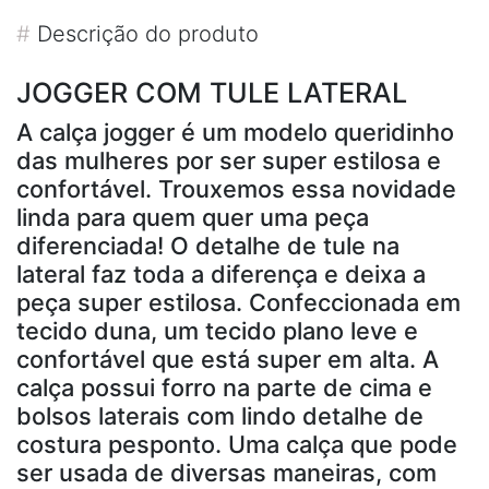
#
Descrição do produto
JOGGER COM TULE LATERAL
A calça jogger é um modelo queridinho
das mulheres por ser super estilosa e
confortável. Trouxemos essa novidade
linda para quem quer uma peça
diferenciada! O detalhe de tule na
lateral faz toda a diferença e deixa a
peça super estilosa. Confeccionada em
tecido duna, um tecido plano leve e
confortável que está super em alta. A
calça possui forro na parte de cima e
bolsos laterais com lindo detalhe de
costura pesponto. Uma calça que pode
ser usada de diversas maneiras, com