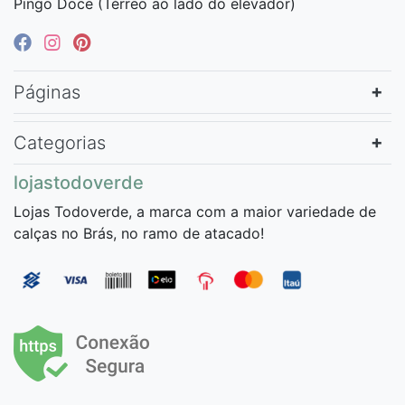
Pingo Doce (Térreo ao lado do elevador)
Páginas
Categorias
lojastodoverde
Lojas Todoverde, a marca com a maior variedade de
calças no Brás, no ramo de atacado!