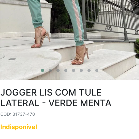
JOGGER LIS COM TULE
LATERAL - VERDE MENTA
COD: 31737-470
Indisponível