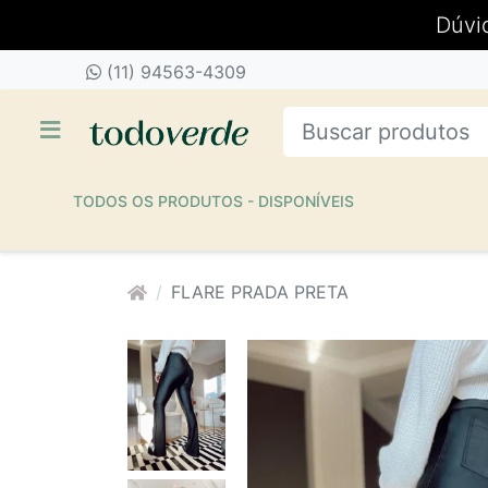
Dúvi
(11) 94563-4309
TODOS OS PRODUTOS - DISPONÍVEIS
FLARE PRADA PRETA