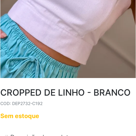
CROPPED DE LINHO - BRANCO
COD: DEP2732-C192
Sem estoque