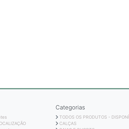
Categorias
ntes
TODOS OS PRODUTOS - DISPONÍ
LOCALIZAÇÃO
CALÇAS