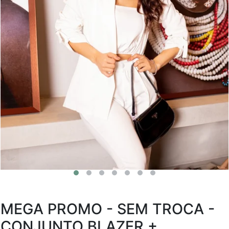
MEGA PROMO - SEM TROCA -
CONJUNTO BLAZER +