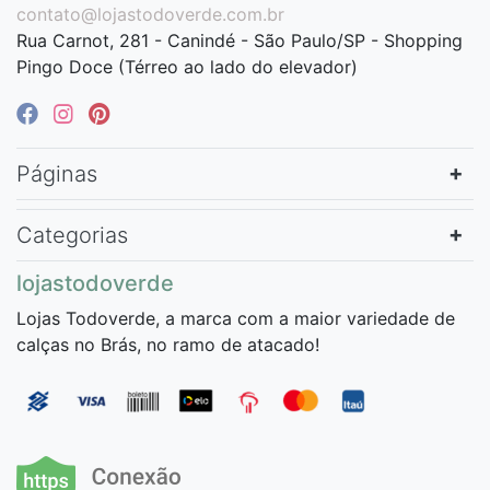
contato@lojastodoverde.com.br
Rua Carnot, 281 - Canindé - São Paulo/SP - Shopping
Pingo Doce (Térreo ao lado do elevador)
Páginas
Categorias
lojastodoverde
Lojas Todoverde, a marca com a maior variedade de
calças no Brás, no ramo de atacado!