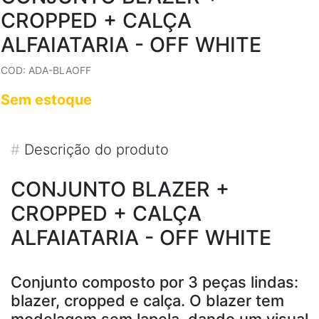
CROPPED + CALÇA
ALFAIATARIA - OFF WHITE
COD: ADA-BLAOFF
Sem estoque
#
Descrição do produto
CONJUNTO BLAZER +
CROPPED + CALÇA
ALFAIATARIA - OFF WHITE
Conjunto composto por 3 peças lindas:
blazer, cropped e calça. O blazer tem