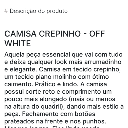
#
Descrição do produto
CAMISA CREPINHO - OFF
WHITE
Aquela peça essencial que vai com tudo
e deixa qualquer look mais arrumadinho
e elegante. Camisa em tecido crepinho,
um tecido plano molinho com ótimo
caimento. Prático e lindo. A camisa
possui corte reto e comprimento um
pouco mais alongado (mais ou menos
na altura do quadril), dando mais estilo à
peça. Fechamento com botões
prateados na frente e nos punhos.