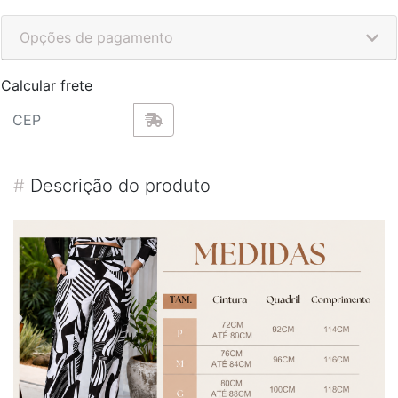
Opções de pagamento
Calcular frete
#
Descrição do produto