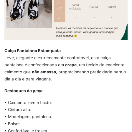
Calça Pantalona Estampada
Leve, elegante e extremamente confortável, esta calça
pantalona é confeccionada em
crepe
, um tecido de excelente
caimento que
não amassa
, proporcionando praticidade para o
dia a dia e para viagens.
Destaques da peça:
• Caimento leve e fluido.
• Cintura alta.
• Modelagem pantalona.
• Bolsos
• Confortável e fresca.