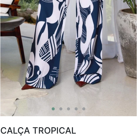
CALÇA TROPICAL