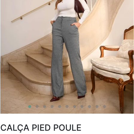
CALÇA PIED POULE