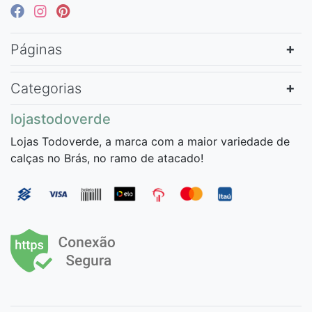
Páginas
Categorias
lojastodoverde
Lojas Todoverde, a marca com a maior variedade de
calças no Brás, no ramo de atacado!