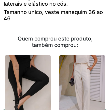
laterais e elástico no cós.
Tamanho único, veste manequim 36 ao
46
Quem comprou este produto,
também comprou: