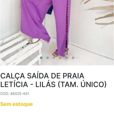
CALÇA SAÍDA DE PRAIA
LETÍCIA - LILÁS (TAM. ÚNICO)
COD: 46025-441
Sem estoque