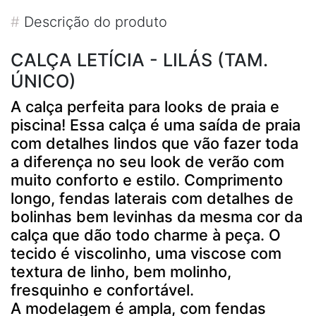
#
Descrição do produto
CALÇA LETÍCIA - LILÁS (TAM.
ÚNICO)
A calça perfeita para looks de praia e
piscina! Essa calça é uma saída de praia
com detalhes lindos que vão fazer toda
a diferença no seu look de verão com
muito conforto e estilo. Comprimento
longo, fendas laterais com detalhes de
bolinhas bem levinhas da mesma cor da
calça que dão todo charme à peça. O
tecido é viscolinho, uma viscose com
textura de linho, bem molinho,
fresquinho e confortável.
A modelagem é ampla, com fendas