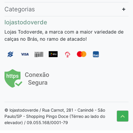
Categorias
lojastodoverde
Lojas Todoverde, a marca com a maior variedade de
calças no Brás, no ramo de atacado!
© lojastodoverde / Rua Carnot, 281 - Canindé - São
Paulo/SP - Shopping Pingo Doce (Térreo ao lado do
elevador) / 09.055.168/0001-79