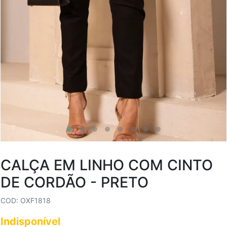
CALÇA EM LINHO COM CINTO
DE CORDÃO - PRETO
COD: OXF1818
Indisponível