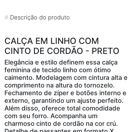
#
Descrição do produto
CALÇA EM LINHO COM
CINTO DE CORDÃO - PRETO
Elegância e estilo definem essa calça
feminina de tecido linho com ótimo
caimento. Modelagem com cintura alta e
comprimento na altura do tornozelo.
Fechamento de zíper e botões interno e
externo, garantindo um ajuste perfeito.
Além disso, oferece total comodidade
com seu forro. Acompanha um
charmoso cinto de cordão na cor crú.
Detalhe de passantes em formato X,