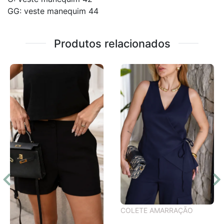
GG: veste manequim 44
Produtos relacionados
COLETE AMARRAÇÃO