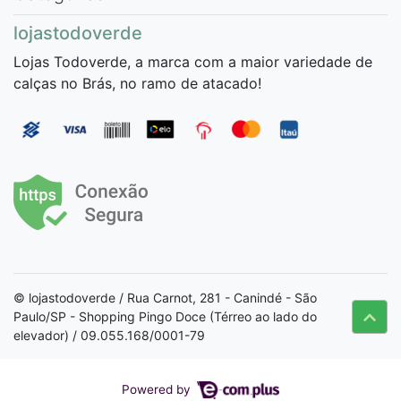
lojastodoverde
Lojas Todoverde, a marca com a maior variedade de
calças no Brás, no ramo de atacado!
© lojastodoverde / Rua Carnot, 281 - Canindé - São
Paulo/SP - Shopping Pingo Doce (Térreo ao lado do
elevador) / 09.055.168/0001-79
Powered by