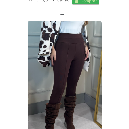
Comprar