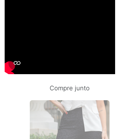
Compre junto