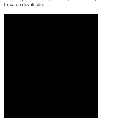
troca ou devolução.