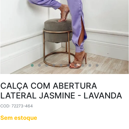
CALÇA COM ABERTURA
LATERAL JASMINE - LAVANDA
COD: 72273-464
Sem estoque