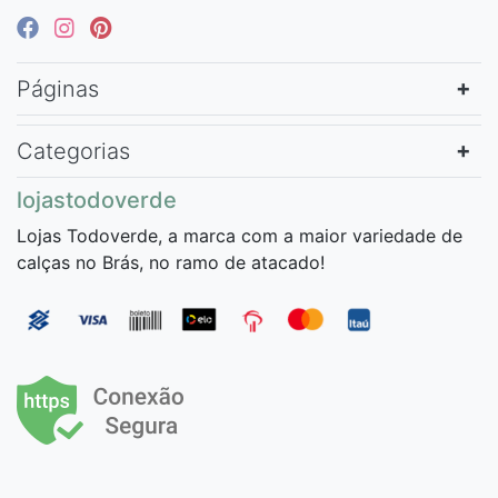
Páginas
Categorias
lojastodoverde
Lojas Todoverde, a marca com a maior variedade de
calças no Brás, no ramo de atacado!