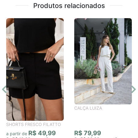
Produtos relacionados
CALÇA LUIZA
SHORTS FRESCO FILATTO
R$ 49,99
R$ 79,99
a partir de