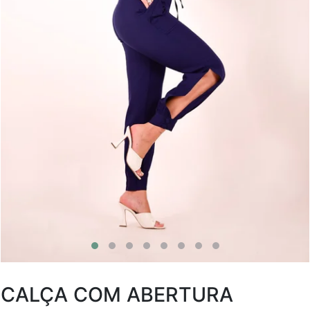
CALÇA COM ABERTURA