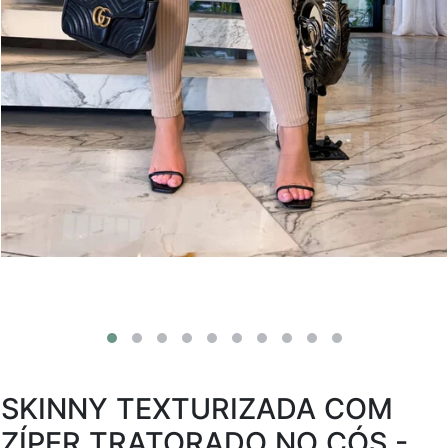
SKINNY TEXTURIZADA COM
ZÍPER TRATORADO NO CÓS -