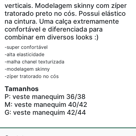
verticais. Modelagem skinny com zíper
tratorado preto no cós. Possui elástico
na cintura. Uma calça extremamente
confortável e diferenciada para
combinar em diversos looks :)
-super confortável
-alta elasticidade
-malha chanel texturizada
-modelagem skinny
-zíper tratorado no cós
Tamanhos
P: veste manequim 36/38
M: veste manequim 40/42
G: veste manequim 42/44