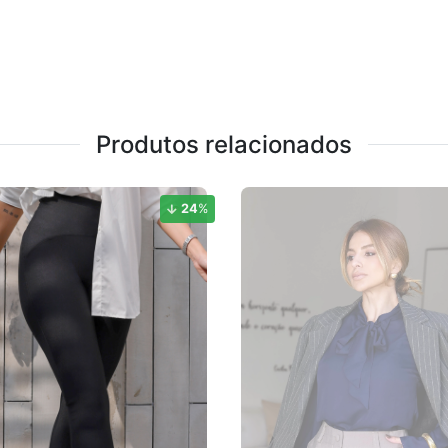
Produtos relacionados
24
%