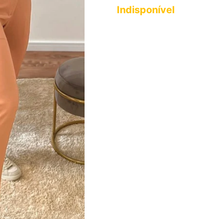
Indisponível