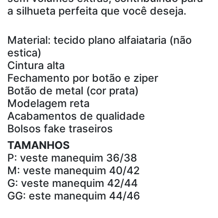
a silhueta perfeita que você deseja.
Material: tecido plano alfaiataria (não
estica)
Cintura alta
Fechamento por botão e ziper
Botão de metal (cor prata)
Modelagem reta
Acabamentos de qualidade
Bolsos fake traseiros
TAMANHOS
P: veste manequim 36/38
M: veste manequim 40/42
G: veste manequim 42/44
GG: este manequim 44/46