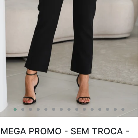
MEGA PROMO - SEM TROCA -