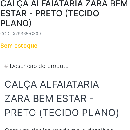
CALÇA ALFAIATARIA ZARA BEM
ESTAR - PRETO (TECIDO
PLANO)
COD: IXZ9365-C309
Sem estoque
#
Descrição do produto
CALÇA ALFAIATARIA
ZARA BEM ESTAR -
PRETO (TECIDO PLANO)