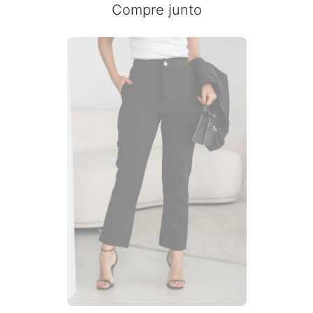
Compre junto