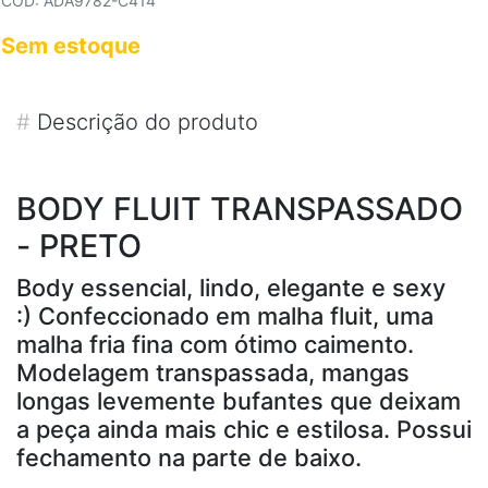
COD: ADA9782-C414
Sem estoque
#
Descrição do produto
BODY FLUIT TRANSPASSADO
- PRETO
Body essencial, lindo, elegante e sexy
:) Confeccionado em malha fluit, uma
malha fria fina com ótimo caimento.
Modelagem transpassada, mangas
longas levemente bufantes que deixam
a peça ainda mais chic e estilosa. Possui
fechamento na parte de baixo.