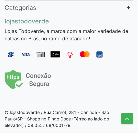
Categorias
lojastodoverde
Lojas Todoverde, a marca com a maior variedade de
calças no Brás, no ramo de atacado!
© lojastodoverde / Rua Carnot, 281 - Canindé - São
Paulo/SP - Shopping Pingo Doce (Térreo ao lado do
elevador) / 09.055.168/0001-79