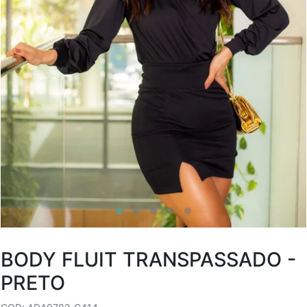
BODY FLUIT TRANSPASSADO -
PRETO