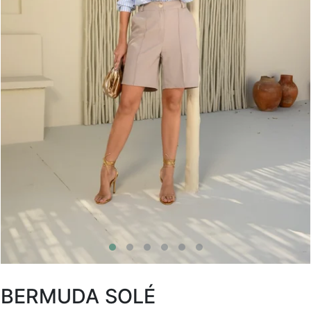
BERMUDA SOLÉ