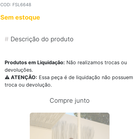
COD: FSL6648
Sem estoque
#
Descrição do produto
Produtos em Liquidação:
Não realizamos trocas ou
devoluções.
⚠️ ATENÇÃO:
Essa peça é de liquidação não possuem
troca ou devolução.
Compre junto